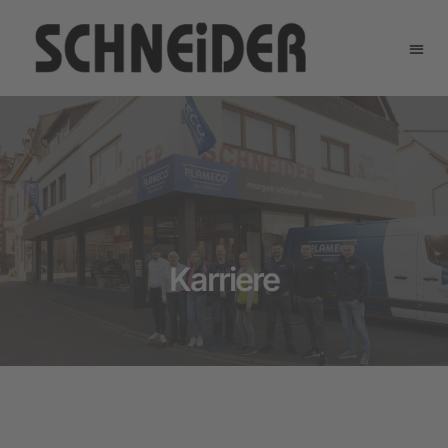
Karriere